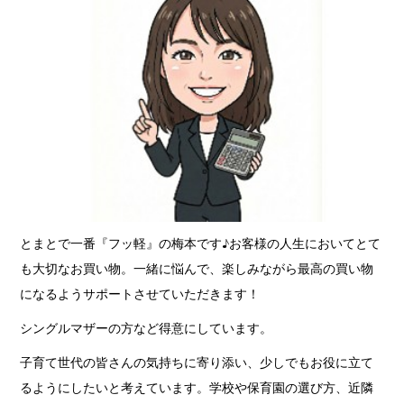
とまとで一番『フッ軽』の梅本です♪
お客様の人生においてとて
も大切なお買い物。
一緒に悩んで、楽しみながら最高の買い物
になるようサポートさせていただきます！
シングルマザーの方など得意にしています。
子育て世代の皆さんの気持ちに寄り添い、少しでもお役に立て
るようにしたいと考えています。学校や保育園の選び方、近隣