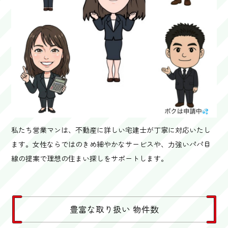
私たち営業マンは、不動産に詳しい宅建士が丁寧に対応いたし
ます。女性ならではのきめ細やかなサービスや、力強いパパ目
線の提案で理想の住まい探しをサポートします。
豊富な取り扱い 物件数