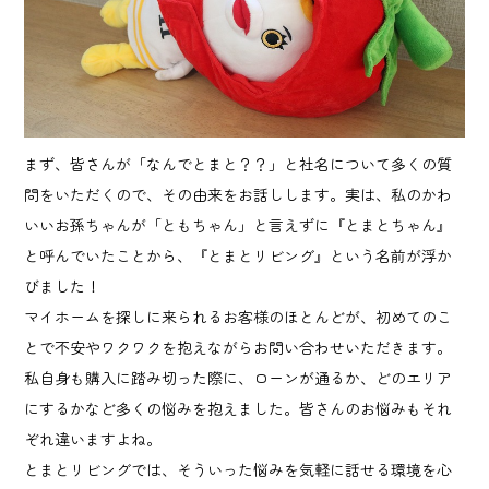
まず、皆さんが「なんでとまと？？」と社名について多くの質
問をいただくので、その由来をお話しします。実は、私のかわ
いいお孫ちゃんが「ともちゃん」と言えずに『とまとちゃん』
と呼んでいたことから、『とまとリビング』という名前が浮か
びました！
マイホームを探しに来られるお客様のほとんどが、初めてのこ
とで不安やワクワクを抱えながらお問い合わせいただきます。
私自身も購入に踏み切った際に、ローンが通るか、どのエリア
にするかなど多くの悩みを抱えました。皆さんのお悩みもそれ
ぞれ違いますよね。
とまとリビングでは、そういった悩みを気軽に話せる環境を心