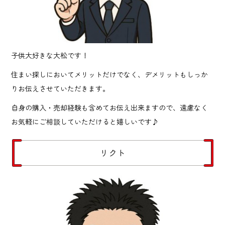
子供大好きな大松です！
住まい探しにおいてメリットだけでなく、デメリットもしっか
りお伝えさせていただきます。
自身の購入・売却経験も含めてお伝え出来ますので、遠慮なく
お気軽にご相談していただけると嬉しいです♪
リクト