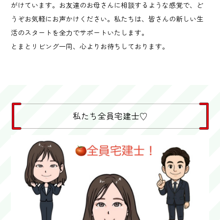
がけています。お友達のお母さんに相談するような感覚で、ど
うぞお気軽にお声かけください。私たちは、皆さんの新しい生
活のスタートを全力でサポートいたします。
とまとリビング一同、心よりお待ちしております。
私たち全員宅建士♡