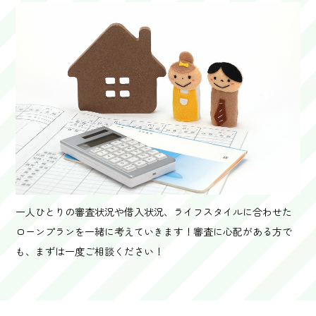
一人ひとりの審査状況や借入状況、ライフスタイルに合わせた
ローンプランを一緒に考えていきます！審査に心配がある方で
も、まずは一度ご相談ください！