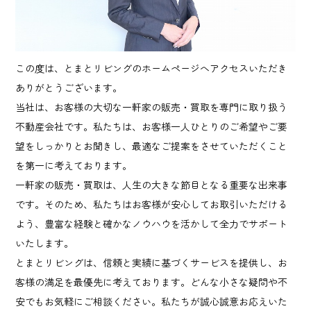
この度は、とまとリビングのホームページへアクセスいただき
ありがとうございます。
当社は、お客様の大切な一軒家の販売・買取を専門に取り扱う
不動産会社です。私たちは、お客様一人ひとりのご希望やご要
望をしっかりとお聞きし、最適なご提案をさせていただくこと
を第一に考えております。
一軒家の販売・買取は、人生の大きな節目となる重要な出来事
です。そのため、私たちはお客様が安心してお取引いただける
よう、豊富な経験と確かなノウハウを活かして全力でサポート
いたします。
とまとリビングは、信頼と実績に基づくサービスを提供し、お
客様の満足を最優先に考えております。どんな小さな疑問や不
安でもお気軽にご相談ください。私たちが誠心誠意お応えいた