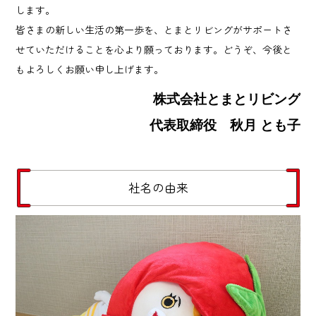
します。
皆さまの新しい生活の第一歩を、とまとリビングがサポートさ
せていただけることを心より願っております。どうぞ、今後と
もよろしくお願い申し上げます。
株式会社とまとリビング
代表取締役 秋月 とも子
社名の由来