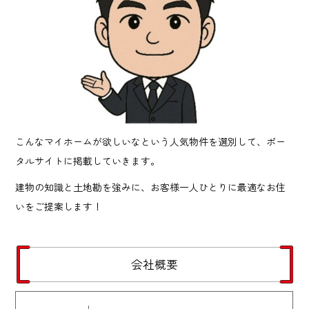
こんなマイホームが欲しいなという人気物件を選別して、ポー
タルサイトに掲載していきます。
建物の知識と土地勘を強みに、お客様一人ひとりに最適なお住
いをご提案します！
会社概要