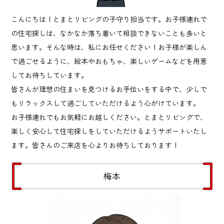
こんにちは！とまとリビングの子守り担当です。お子様連れで
の住宅探しは、なかなか落ち着いて相談できないことも多いと
思います。そんな時は、私にお任せください！お子様が楽しん
で過ごせるように、絵本やおもちゃ、楽しいゲームなどを用意
してお待ちしています。
皆さんが理想の住まいを見つけるお手伝いをする中で、少しで
もリラックスして過ごしていただけるよう心がけています。
お子様連れでもお気軽にお越しください。とまとリビングで、
楽しく安心して住宅探しをしていただけるようサポートいたし
ます。皆さんのご来店を心よりお待ちしております！
梅本