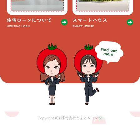
Copyright (C) 株式会社とまとリビング