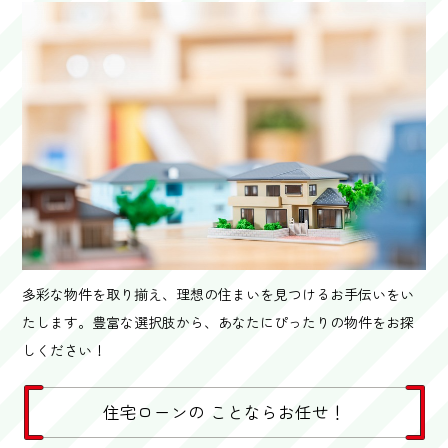
多彩な物件を取り揃え、理想の住まいを見つけるお手伝いをい
たします。豊富な選択肢から、あなたにぴったりの物件をお探
しください！
住宅ローンの ことならお任せ！