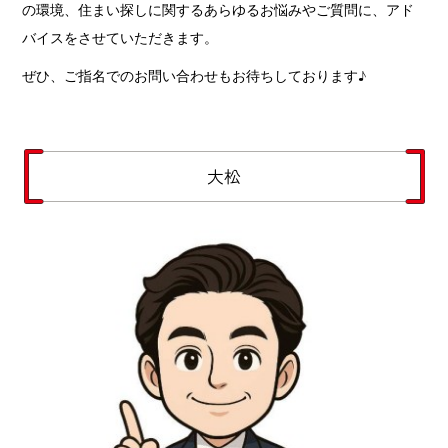
の環境、住まい探しに関するあらゆるお悩みやご質問に、アド
バイスをさせていただきます。
ぜひ、ご指名でのお問い合わせもお待ちしております♪
大松