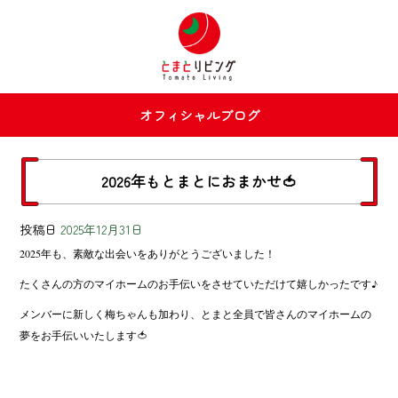
オフィシャルブログ
2026年もとまとにおまかせ🍅
投稿日
2025年12月31日
2025年も、素敵な出会いをありがとうございました！
たくさんの方のマイホームのお手伝いをさせていただけて嬉しかったです♪
メンバーに新しく梅ちゃんも加わり、とまと全員で皆さんのマイホームの
夢をお手伝いいたします🍅