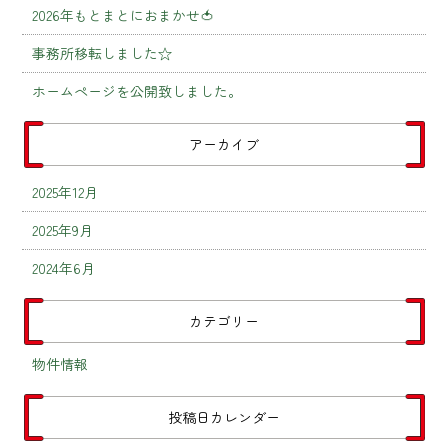
2026年もとまとにおまかせ🍅
事務所移転しました☆
ホームページを公開致しました。
アーカイブ
2025年12月
2025年9月
2024年6月
カテゴリー
物件情報
投稿日カレンダー